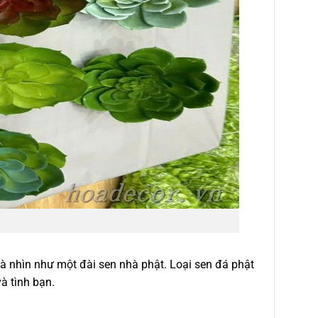
 nhìn như một đài sen nhà phật. Loại sen đá phật
à tình bạn.