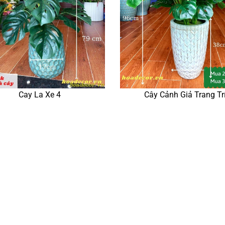
Cay La Xe 4
Cây Cảnh Giả Trang Tr