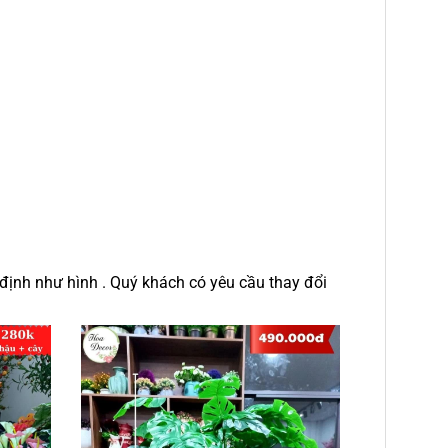
định như hình . Quý khách có yêu cầu thay đổi