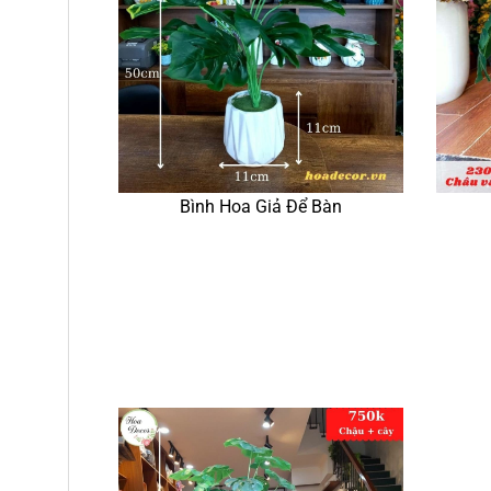
Bình Hoa Giả Để Bàn