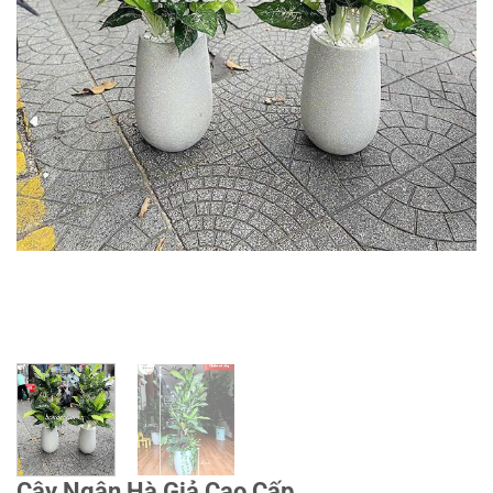
Cây Ngân Hà Giả Cao Cấp