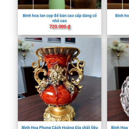
Bình hoa lan cọp để bàn cao cấp dáng cổ
Bình ho
nhỏ cao
720.000
₫
Bình Hoa Phong Cách Hoàng Gia chất liệu
Bình Hoa