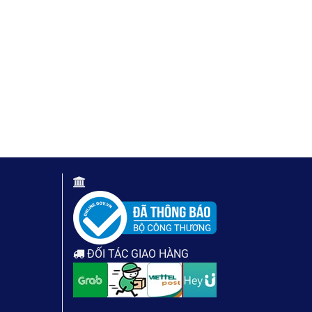
ĐỐI TÁC GIAO HÀNG