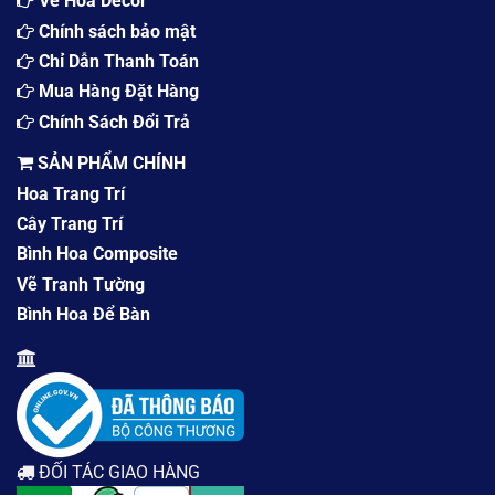
Về Hoa Decor
Chính sách bảo mật
Chỉ Dẫn Thanh Toán
Mua Hàng Đặt Hàng
Chính Sách Đổi Trả
SẢN PHẨM CHÍNH
Hoa Trang Trí
Cây Trang Trí
Bình Hoa Composite
Vẽ Tranh Tường
Bình Hoa Để Bàn
ĐỐI TÁC GIAO HÀNG