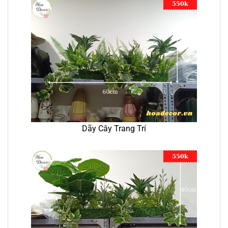
Dãy Cây Trang Trí