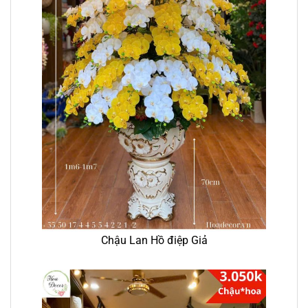
Chậu Lan Hồ điệp Giả