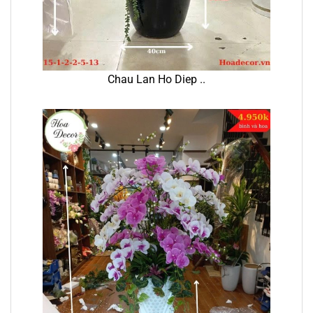
Chau Lan Ho Diep ..