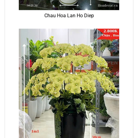
Chau Hoa Lan Ho Diep