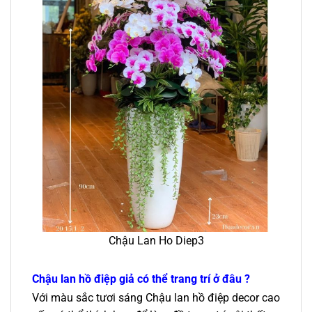
Chậu Lan Ho Diep3
Chậu lan hồ điệp giả có thể trang trí ở đâu ?
Với màu sắc tươi sáng Chậu lan hồ điệp decor cao