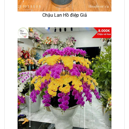
Chậu Lan Hồ điệp Giả