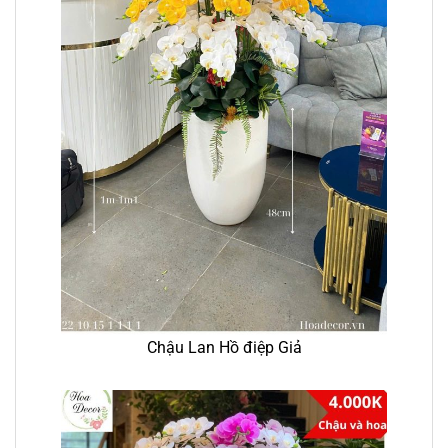
Chậu Lan Hồ điệp Giả