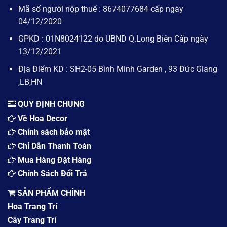
Mã số người nộp thuế : 8674077684 cấp ngày
04/12/2020
GPKD : 01N8024122 do UBND Q.Long Biên Cấp ngày
13/12/2021
Địa Điểm KD : SH2-05 Bình Minh Garden , 93 Đức Giang
,LB,HN
QUY ĐỊNH CHUNG
Về Hoa Decor
Chính sách bảo mật
Chỉ Dẫn Thanh Toán
Mua Hàng Đặt Hàng
Chính Sách Đổi Trả
SẢN PHẨM CHÍNH
Hoa Trang Trí
Cây Trang Trí