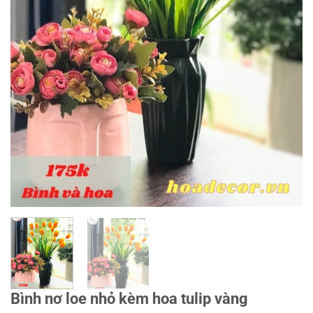
Bình nơ loe nhỏ kèm hoa tulip vàng