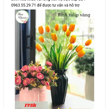
0963.55.29.71 để được tư vấn và hỗ trợ