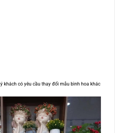
uý khách có yêu cầu thay đổi mẫu bình hoa khác