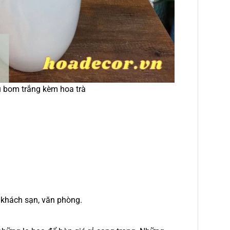
 bom trắng kèm hoa trà
, khách sạn, văn phòng.