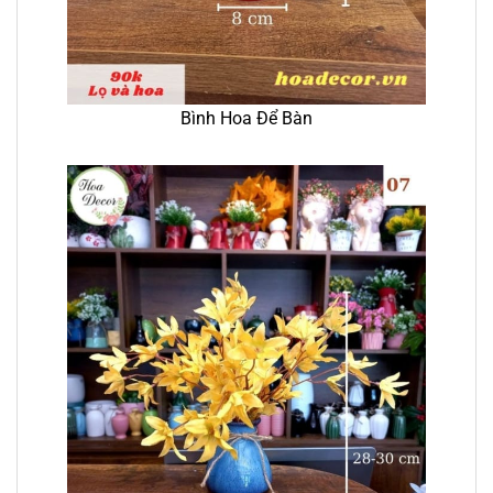
Bình Hoa Để Bàn