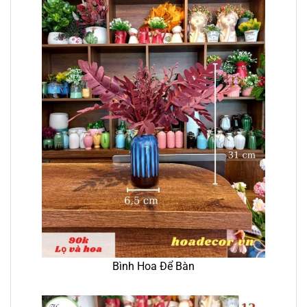
Bình Hoa Để Bàn