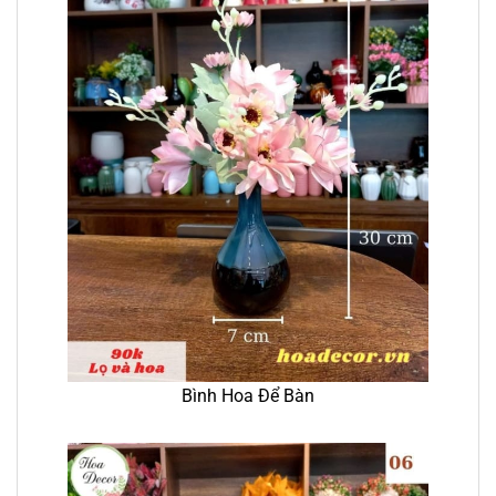
Bình Hoa Để Bàn