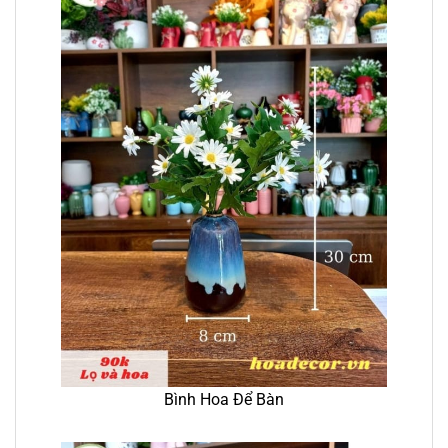
Bình Hoa Để Bàn