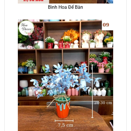
Bình Hoa Để Bàn