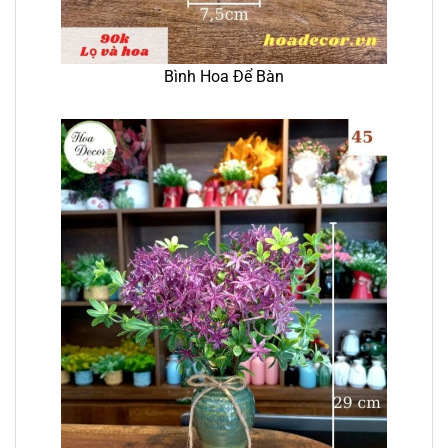
Bình Hoa Để Bàn