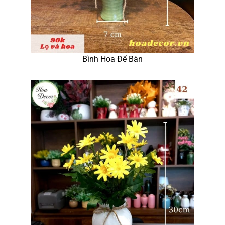
Bình Hoa Để Bàn