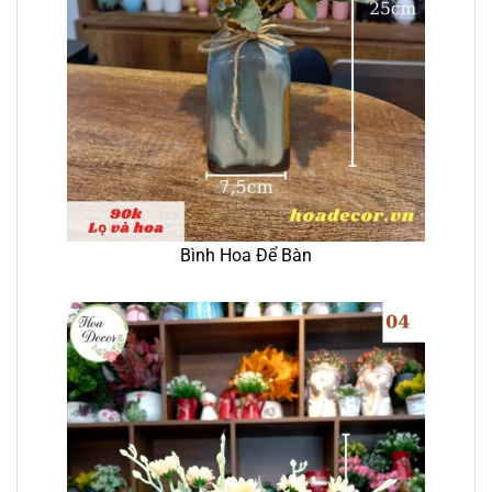
Bình Hoa Để Bàn