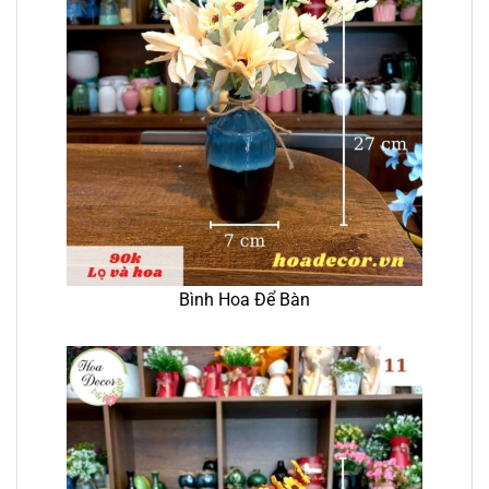
Bình Hoa Để Bàn