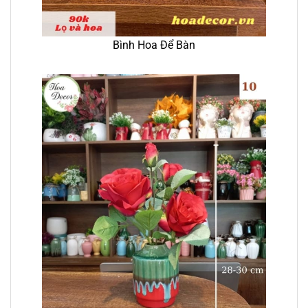
Bình Hoa Để Bàn