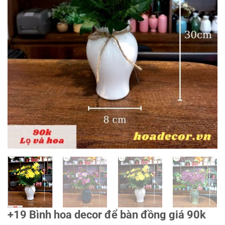
+19 Bình hoa decor để bàn đồng giá 90k