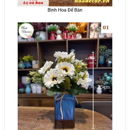
Bình Hoa Để Bàn