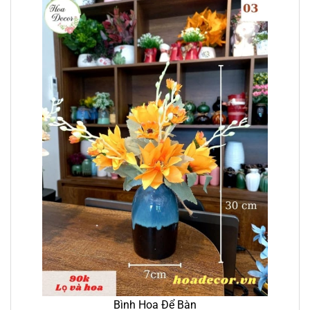
Bình Hoa Để Bàn