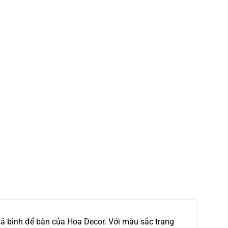
ả bình để bàn của Hoa Decor. Với màu sắc trang