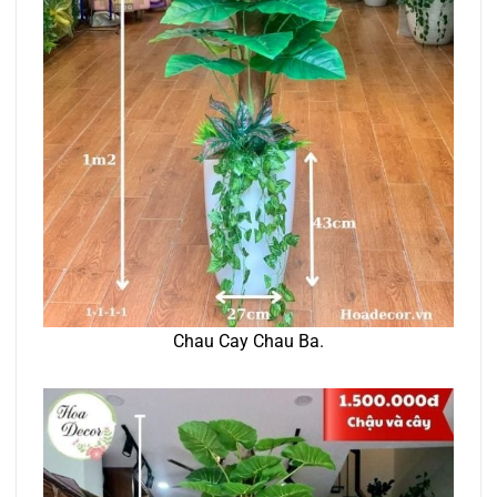
Chau Cay Chau Ba.