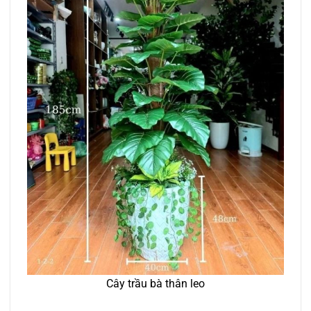
Cây trầu bà thân leo