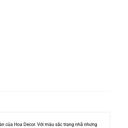
àn của Hoa Decor. Với màu sắc trang nhã nhưng