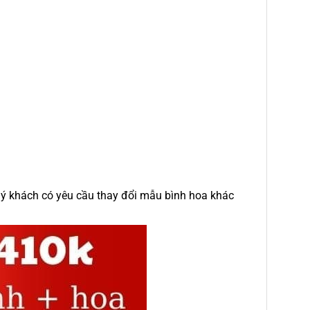
uý khách có yêu cầu thay đổi mẫu bình hoa khác