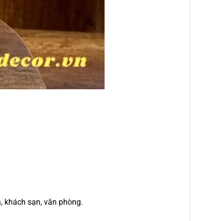
h, khách sạn, văn phòng.