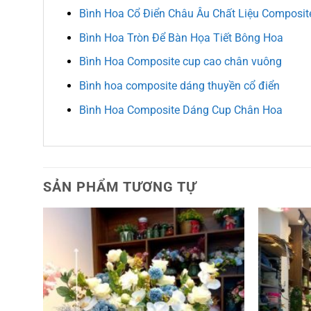
Bình Hoa Cổ Điển Châu Âu Chất Liệu Composit
Bình Hoa Tròn Để Bàn Họa Tiết Bông Hoa
Bình Hoa Composite cup cao chân vuông
Bình hoa composite dáng thuyền cổ điển
Bình Hoa Composite Dáng Cup Chân Hoa
SẢN PHẨM TƯƠNG TỰ