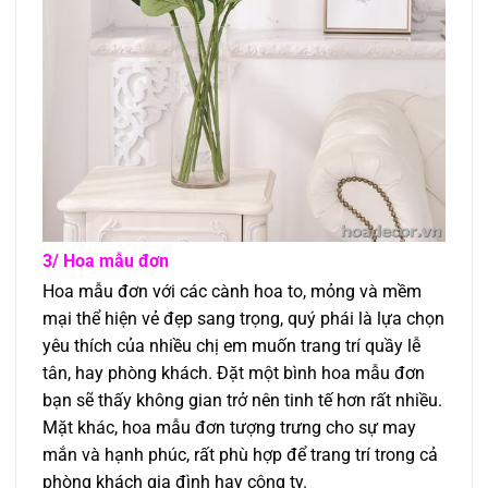
3/ Hoa mẫu đơn
Hoa mẫu đơn với các cành hoa to, mỏng và mềm
mại thể hiện vẻ đẹp sang trọng, quý phái là lựa chọn
yêu thích của nhiều chị em muốn trang trí quầy lễ
tân, hay phòng khách. Đặt một bình hoa mẫu đơn
bạn sẽ thấy không gian trở nên tinh tế hơn rất nhiều.
Mặt khác, hoa mẫu đơn tượng trưng cho sự may
mắn và hạnh phúc, rất phù hợp để trang trí trong cả
phòng khách gia đình hay công ty.