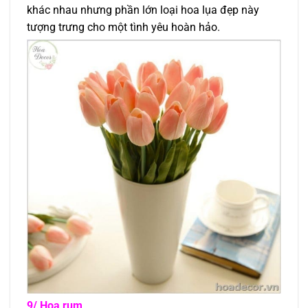
khác nhau nhưng phần lớn loại hoa lụa đẹp này
tượng trưng cho một tình yêu hoàn hảo.
9/ Hoa rum