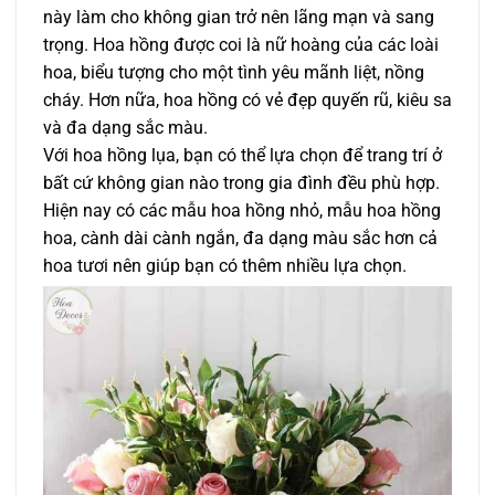
này làm cho không gian trở nên lãng mạn và sang
trọng. Hoa hồng được coi là nữ hoàng của các loài
hoa, biểu tượng cho một tình yêu mãnh liệt, nồng
cháy. Hơn nữa, hoa hồng có vẻ đẹp quyến rũ, kiêu sa
và đa dạng sắc màu.
Với hoa hồng lụa, bạn có thể lựa chọn để trang trí ở
bất cứ không gian nào trong gia đình đều phù hợp.
Hiện nay có các mẫu hoa hồng nhỏ, mẫu hoa hồng
hoa, cành dài cành ngắn, đa dạng màu sắc hơn cả
hoa tươi nên giúp bạn có thêm nhiều lựa chọn.