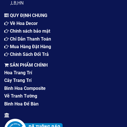
,LB,HN
Tươi
QUY ĐỊNH CHUNG
Về Hoa Decor
Chính sách bảo mật
Chỉ Dẫn Thanh Toán
Mua Hàng Đặt Hàng
Chính Sách Đổi Trả
SẢN PHẨM CHÍNH
Hoa Trang Trí
Cây Trang Trí
Bình Hoa Composite
Vẽ Tranh Tường
Bình Hoa Để Bàn