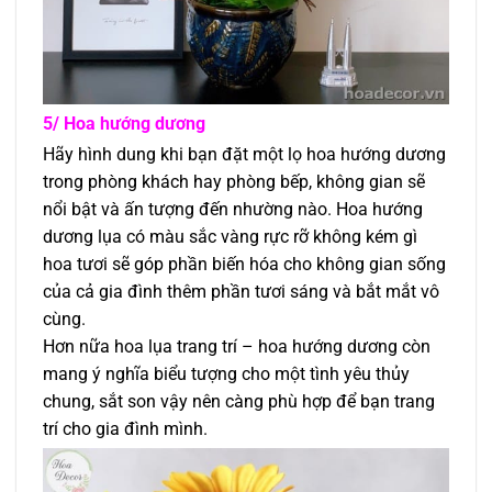
5/ Hoa hướng dương
Hãy hình dung khi bạn đặt một lọ hoa hướng dương
trong phòng khách hay phòng bếp, không gian sẽ
nổi bật và ấn tượng đến nhường nào. Hoa hướng
dương lụa có màu sắc vàng rực rỡ không kém gì
hoa tươi sẽ góp phần biến hóa cho không gian sống
của cả gia đình thêm phần tươi sáng và bắt mắt vô
cùng.
Hơn nữa hoa lụa trang trí – hoa hướng dương còn
mang ý nghĩa biểu tượng cho một tình yêu thủy
chung, sắt son vậy nên càng phù hợp để bạn trang
trí cho gia đình mình.