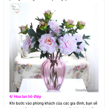
4/ Hoa lan hồ điệp
Khi bước vào phòng khách của các gia đình, bạn sẽ