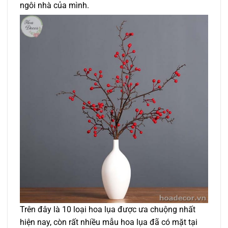
ngôi nhà của mình.
Trên đây là 10 loại hoa lụa được ưa chuộng nhất
hiện nay, còn rất nhiều mẫu hoa lụa đã có mặt tại