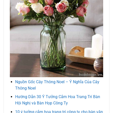
Nguồn Gốc Cây Thông Noel – Ý Nghĩa Của Cây
Thông Noel
Hướng Dẫn 30 Ý Tưởng Cắm Hoa Trang Trí Bàn
Hội Nghị và Bàn Họp Công Ty
10 ý tưởng cắm hoa trang trí công ty cho bàn văn