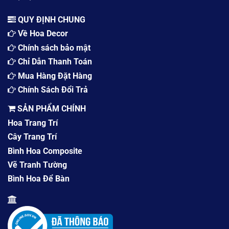
QUY ĐỊNH CHUNG
Về Hoa Decor
Chính sách bảo mật
Chỉ Dẫn Thanh Toán
Mua Hàng Đặt Hàng
Chính Sách Đổi Trả
SẢN PHẨM CHÍNH
Hoa Trang Trí
Cây Trang Trí
Bình Hoa Composite
Vẽ Tranh Tường
Bình Hoa Để Bàn