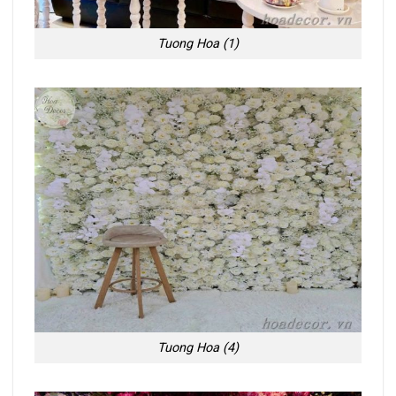
Tuong Hoa (1)
Tuong Hoa (4)