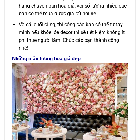
hàng chuyên bán hoa giả, với số lượng nhiều các
bạn có thể mua được giá rất hời nè.
Và cái cuối cùng, thi công các bạn có thể tự tay
mình nếu khóe lóe decor thì sẽ tiết kiệm không ít
phí thuê người làm. Chúc các bạn thành công
nhé!
Những mẫu tường hoa giả đẹp