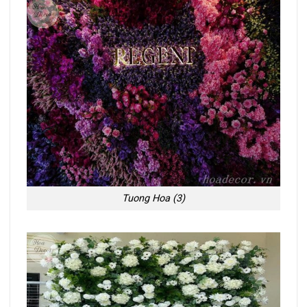
Tuong Hoa (3)