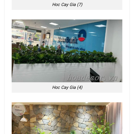
Hoc Cay Gia (7)
Hoc Cay Gia (4)