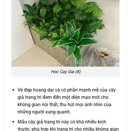
Hoc Cay Gia (8)
Vẻ đẹp hoang dại và có phần mạnh mẽ của cây
giả trang trí đem đến một diện mạo mới cho
không gian nội thất, thu hút mọi ánh nhìn của
những người xung quanh.
Mẫu cây giả trang trí này có khá nhiều kích
thước, phù hợp khi trang trí cho nhiều không gian