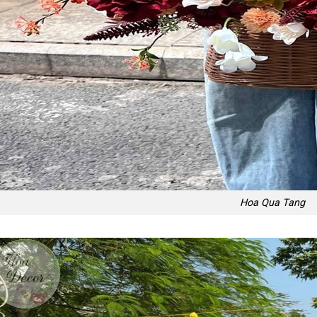
Hoa Qua Tang