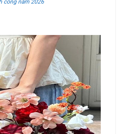
nh công năm 2026