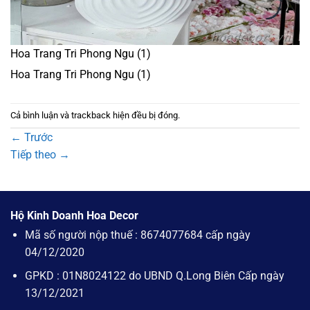
Hoa Trang Tri Phong Ngu (1)
Hoa Trang Tri Phong Ngu (1)
Cả bình luận và trackback hiện đều bị đóng.
←
Trước
Tiếp theo
→
Hộ Kinh Doanh Hoa Decor
Mã số người nộp thuế : 8674077684 cấp ngày
04/12/2020
GPKD : 01N8024122 do UBND Q.Long Biên Cấp ngày
13/12/2021