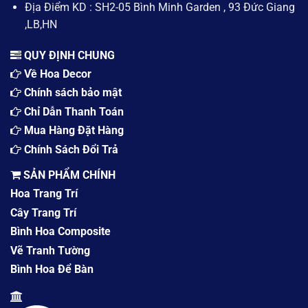
Địa Điểm KD : SH2-05 Bình Minh Garden , 93 Đức Giang
,LB,HN
QUY ĐỊNH CHUNG
Về Hoa Decor
Chính sách bảo mật
Chỉ Dẫn Thanh Toán
Mua Hàng Đặt Hàng
Chính Sách Đổi Trả
SẢN PHẨM CHÍNH
Hoa Trang Trí
Cây Trang Trí
Bình Hoa Composite
Vẽ Tranh Tường
Bình Hoa Để Bàn