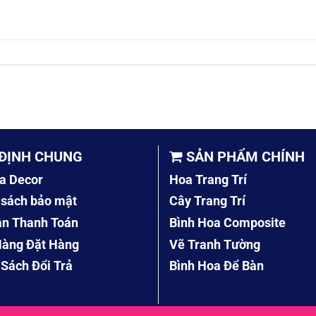
ĐỊNH CHUNG
SẢN PHẨM CHÍNH
a Decor
Hoa Trang Trí
 sách bảo mật
Cây Trang Trí
ẫn Thanh Toán
Bình Hoa Composite
àng Đặt Hàng
Vẽ Tranh Tường
 Sách Đổi Trả
Bình Hoa Để Bàn