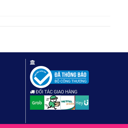
ĐỐI TÁC GIAO HÀNG