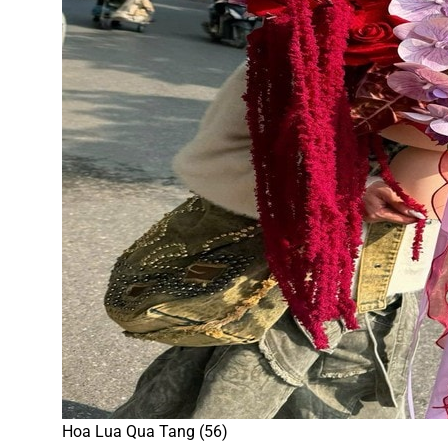
Hoa Lua Qua Tang (56)