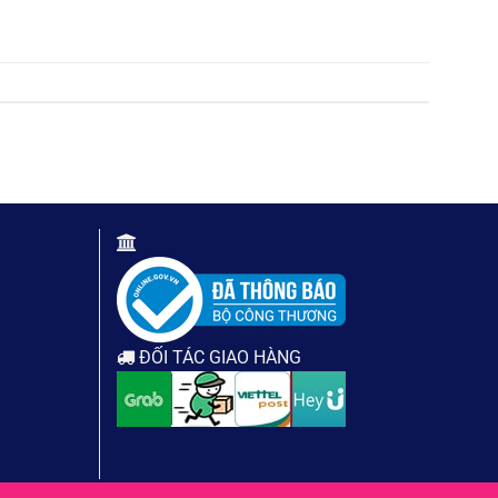
ĐỐI TÁC GIAO HÀNG