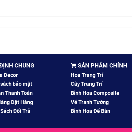
ĐỊNH CHUNG
SẢN PHẨM CHÍNH
a Decor
Hoa Trang Trí
 sách bảo mật
Cây Trang Trí
ẫn Thanh Toán
Bình Hoa Composite
àng Đặt Hàng
Vẽ Tranh Tường
 Sách Đổi Trả
Bình Hoa Để Bàn