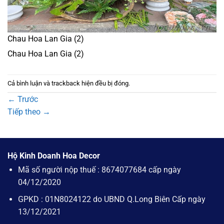
Chau Hoa Lan Gia (2)
Chau Hoa Lan Gia (2)
Cả bình luận và trackback hiện đều bị đóng.
←
Trước
Tiếp theo
→
Hộ Kinh Doanh Hoa Decor
Mã số người nộp thuế : 8674077684 cấp ngày
04/12/2020
GPKD : 01N8024122 do UBND Q.Long Biên Cấp ngày
13/12/2021