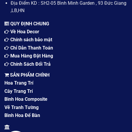
Địa Điểm KD : SH2-05 Bình Minh Garden , 93 Đức Giang
,LB,HN
QUY ĐỊNH CHUNG
Về Hoa Decor
Chính sách bảo mật
Chỉ Dẫn Thanh Toán
Mua Hàng Đặt Hàng
Chính Sách Đổi Trả
SẢN PHẨM CHÍNH
Hoa Trang Trí
Cây Trang Trí
Bình Hoa Composite
Vẽ Tranh Tường
Bình Hoa Để Bàn