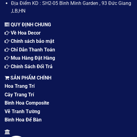
Địa Điểm KD : SH2-05 Bình Minh Garden , 93 Đức Giang
,LB,HN
QUY ĐỊNH CHUNG
Về Hoa Decor
Chính sách bảo mật
Chỉ Dẫn Thanh Toán
Mua Hàng Đặt Hàng
Chính Sách Đổi Trả
SẢN PHẨM CHÍNH
Hoa Trang Trí
Cây Trang Trí
Bình Hoa Composite
Vẽ Tranh Tường
Bình Hoa Để Bàn