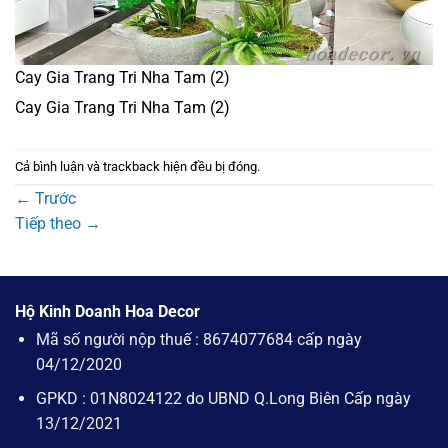
Cay Gia Trang Tri Nha Tam (2)
Cay Gia Trang Tri Nha Tam (2)
Cả bình luận và trackback hiện đều bị đóng.
←
Trước
Tiếp theo
→
Hộ Kinh Doanh Hoa Decor
Mã số người nộp thuế : 8674077684 cấp ngày
04/12/2020
GPKD : 01N8024122 do UBND Q.Long Biên Cấp ngày
13/12/2021