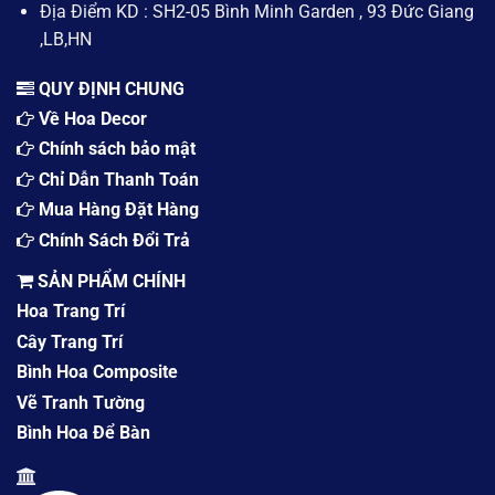
Địa Điểm KD : SH2-05 Bình Minh Garden , 93 Đức Giang
,LB,HN
QUY ĐỊNH CHUNG
Về Hoa Decor
Chính sách bảo mật
Chỉ Dẫn Thanh Toán
Mua Hàng Đặt Hàng
Chính Sách Đổi Trả
SẢN PHẨM CHÍNH
Hoa Trang Trí
Cây Trang Trí
Bình Hoa Composite
Vẽ Tranh Tường
Bình Hoa Để Bàn