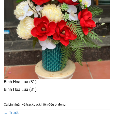
Binh Hoa Lua (81)
Binh Hoa Lua (81)
Cả bình luận và trackback hiện đều bị đóng.
←
Trước