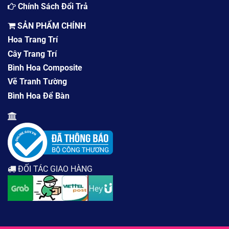
Chính Sách Đổi Trả
SẢN PHẨM CHÍNH
Hoa Trang Trí
Cây Trang Trí
Bình Hoa Composite
Vẽ Tranh Tường
Bình Hoa Để Bàn
ĐỐI TÁC GIAO HÀNG