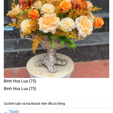
Binh Hoa Lua (75)
Binh Hoa Lua (75)
Cả bình luận và trackback hiện đều bị đóng.
←
Trước